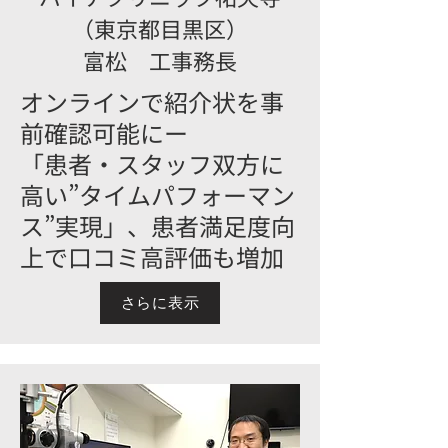
（東京都目黒区）
富松 工事務長
オンラインで紹介状を事
前確認可能にー
「患者・スタッフ双方に
高い”タイムパフォーマン
ス”実現」、患者満足度向
上で口コミ高評価も増加
さらに表示