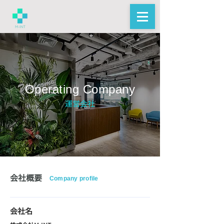
Operating Company
​運営会社
会社概要
Company profile
会社名